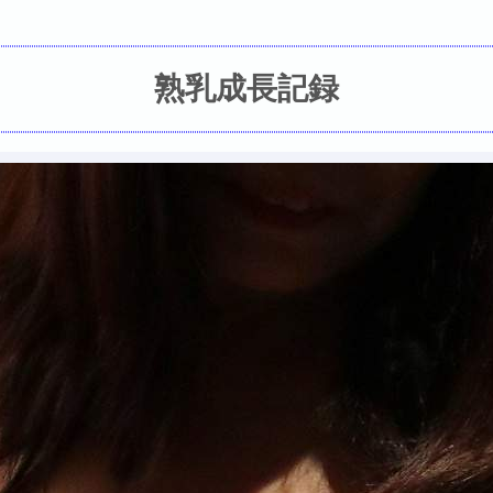
熟乳成長記録