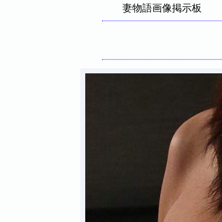
妻物語画像掲示板