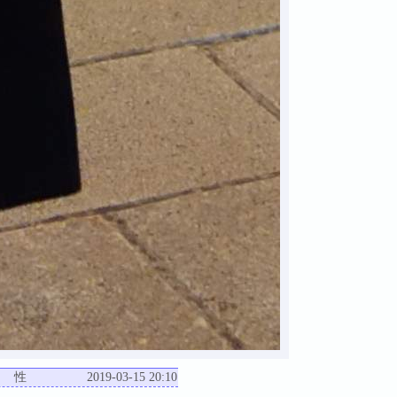
男 性
2019-03-15 20:10