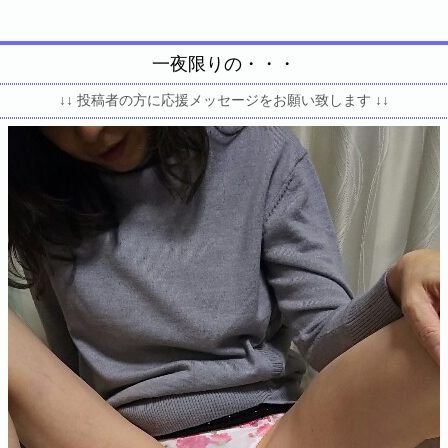
一夜限りの・・・
↓↓ 投稿者の方に応援メッセージをお願い致します ↓↓