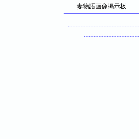
妻物語画像掲示板